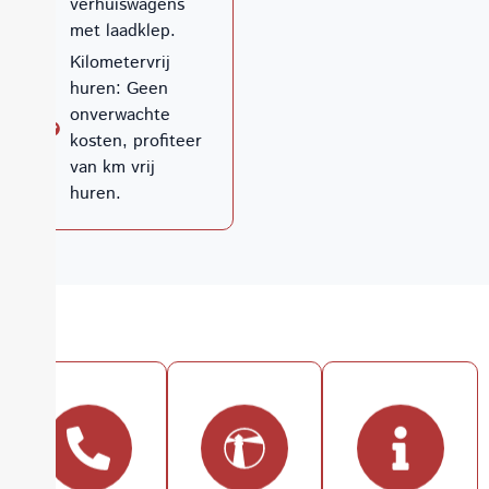
verhuiswagens
met laadklep.
Kilometervrij
huren: Geen
onverwachte
kosten, profiteer
van km vrij
huren.