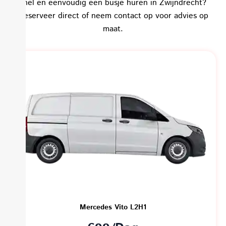
snel en eenvoudig een busje huren in Zwijndrecht?
Reserveer direct of neem contact op voor advies op
maat.
Mercedes Vito L2H1