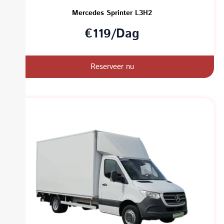
Mercedes Sprinter L3H2
€119/Dag
Reserveer nu