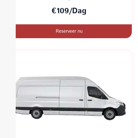
€109/Dag
Reserveer nu