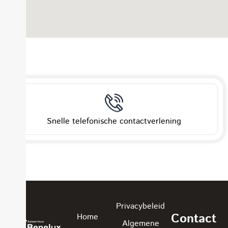
Snelle telefonische contactverlening
Privacybeleid
Contact
Home
Algemene