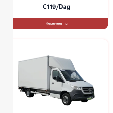
€119/Dag
Reserveer nu