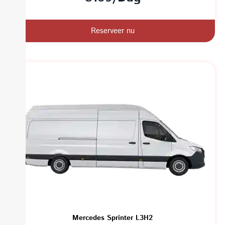
Reserveer nu
Mercedes Sprinter L3H2