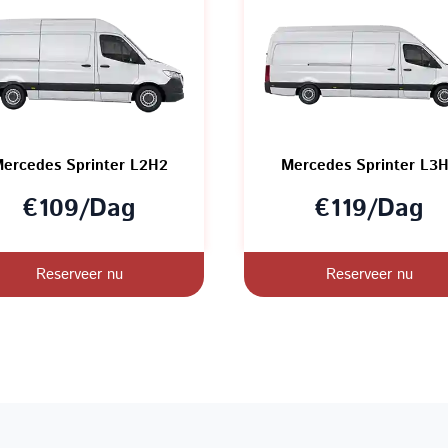
ercedes Sprinter L2H2
Mercedes Sprinter L3
€109/Dag
€119/Dag
Reserveer nu
Reserveer nu