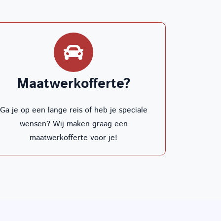
Maatwerkofferte?
Ga je op een lange reis of heb je speciale
wensen? Wij maken graag een
maatwerkofferte voor je!