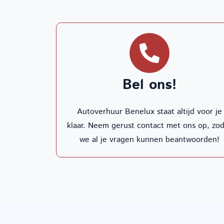
Bel ons!
Autoverhuur Benelux staat altijd voor je
klaar. Neem gerust contact met ons op, zo
we al je vragen kunnen beantwoorden!