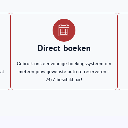
Direct boeken
Gebruik ons eenvoudige boekingssysteem om
dat
meteen jouw gewenste auto te reserveren -
24/7 beschikbaar!